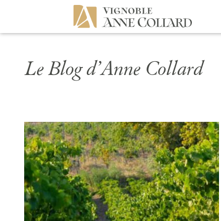
Le Blog d’Anne Collard