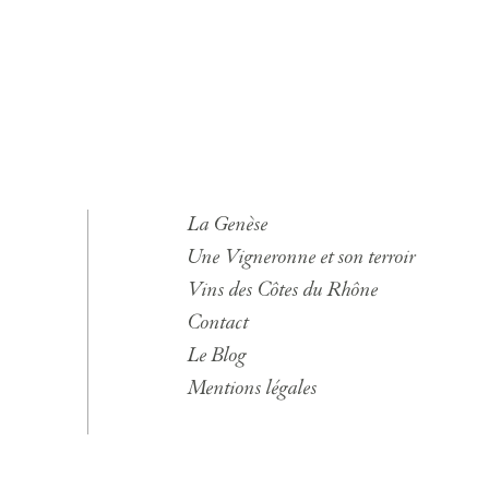
La Genèse
Une Vigneronne et son terroir
Vins des Côtes du Rhône
Contact
Le Blog
Mentions légales