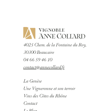
4025 Chem. de la Fontaine du Roy,
30300 Beaucaire
04 66 59 46 10
contact@annecollard.fr
La Genèse
Une Vigneronne et son terroir
Vins des Côtes du Rhône
Contact