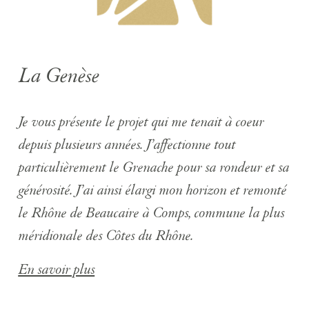
La Genèse
Je vous présente le projet qui me tenait à coeur
depuis plusieurs années. J’affectionne tout
particulièrement le Grenache pour sa rondeur et sa
générosité. J’ai ainsi élargi mon horizon et remonté
le Rhône de Beaucaire à Comps, commune la plus
méridionale des Côtes du Rhône.
En savoir plus