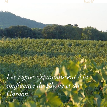
Les vignes s’épanouissent à la
confluence du Rhône et du
Gardon.