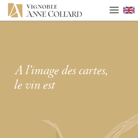
A l’image des cartes,
le vin est