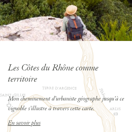
Les Côtes du Rhône comme
territoire
Mon cheminement d’urbaniste géographe jusqu’à ce
vignoble s’illustre à travers cette carte.
En savoir plus