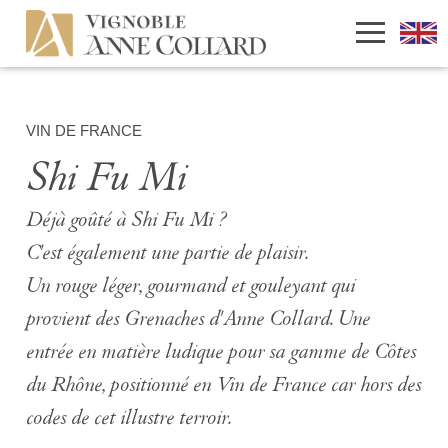
VIN DE FRANCE
Shi Fu Mi
Déjà goûté à Shi Fu Mi ?
C'est également une partie de plaisir.
Un rouge léger, gourmand et gouleyant qui
provient des Grenaches d'Anne Collard. Une
entrée en matière ludique pour sa gamme de Côtes
du Rhône, positionné en Vin de France car hors des
codes de cet illustre terroir.