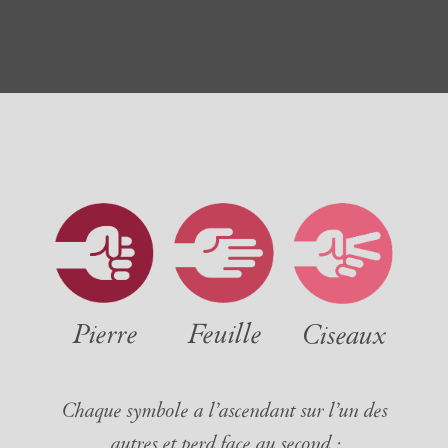
Pierre
Feuille
Ciseaux
Chaque symbole a l’ascendant sur l’un des
autres et perd face au second :