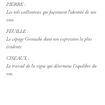
PIERRE :
Les sols caillouteux qui façonnent l'identité de nos
vins.
FEUILLE :
Le cépage Grenache dans son expression la plus
évidente.
CISEAUX :
Le travail de la vigne qui détermine l’équilibre du
vin.