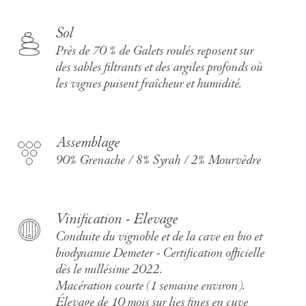
Sol
Près de 70 % de Galets roulés reposent sur
des sables filtrants et des argiles profonds où
les vignes puisent fraîcheur et humidité.
Assemblage
90% Grenache / 8% Syrah / 2% Mourvèdre
Vinification - Elevage
Conduite du vignoble et de la cave en bio et
biodynamie Demeter - Certification officielle
dès le millésime 2022.
Macération courte (1 semaine environ).
Élevage de 10 mois sur lies fines en cuve