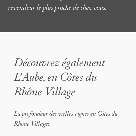
revendeur le plus proche de chez vous.
Découvrez également
L’Aube, en Côtes du
Rhône Village
La profondeur des vielles vignes en Côtes du
Rhône Villages.