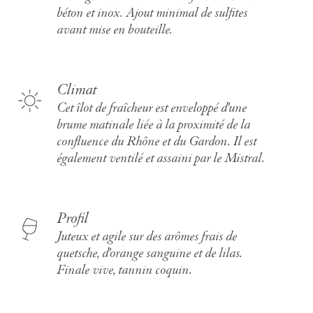
béton et inox. Ajout minimal de sulfites
avant mise en bouteille.
Climat
Cet îlot de fraîcheur est enveloppé d'une
brume matinale liée à la proximité de la
confluence du Rhône et du Gardon. Il est
également ventilé et assaini par le Mistral.
Profil
Juteux et agile sur des arômes frais de
quetsche, d'orange sanguine et de lilas.
Finale vive, tannin coquin.