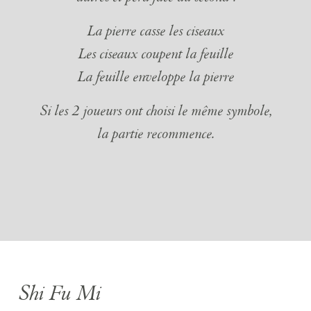
La pierre casse les ciseaux
Les ciseaux coupent la feuille
La feuille enveloppe la pierre
Si les 2 joueurs ont choisi le même symbole,
la partie recommence.
Shi Fu Mi