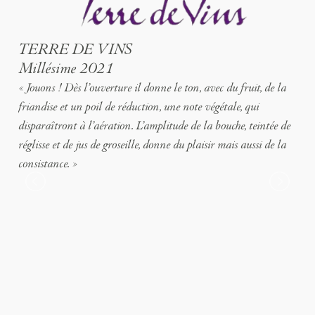
TERRE DE VINS
Millésime 2021
« Jouons ! Dès l’ouverture il donne le ton, avec du fruit, de la
friandise et un poil de réduction, une note végétale, qui
disparaîtront à l’aération. L’amplitude de la bouche, teintée de
réglisse et de jus de groseille, donne du plaisir mais aussi de la
consistance. »