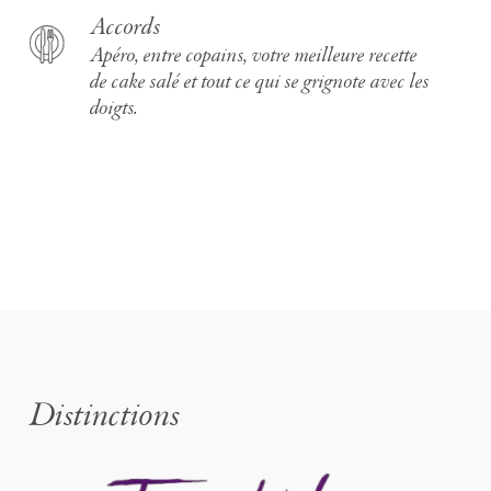
Accords
Apéro, entre copains, votre meilleure recette
de cake salé et tout ce qui se grignote avec les
doigts.
Distinctions