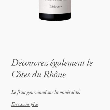
Découvrez également le
Côtes du Rhône
Le fruit gourmand sur la minéralité.
En savoir plus