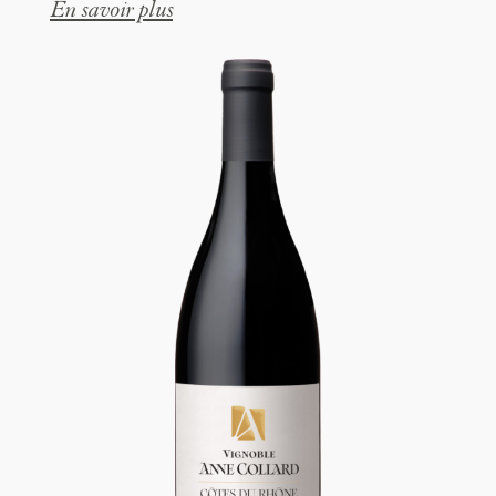
En savoir plus